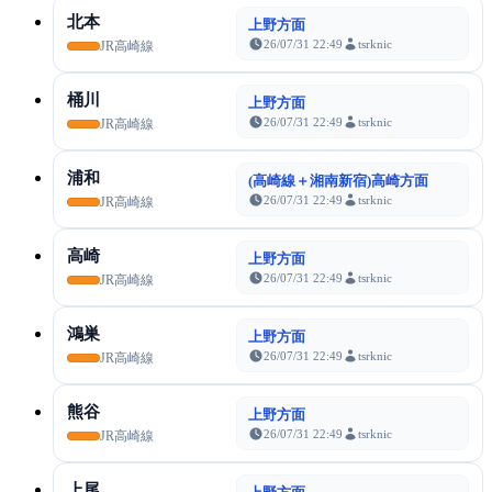
北本
上野方面
26/07/31 22:49
tsrknic
JR高崎線
桶川
上野方面
26/07/31 22:49
tsrknic
JR高崎線
浦和
(高崎線＋湘南新宿)高崎方面
26/07/31 22:49
tsrknic
JR高崎線
高崎
上野方面
26/07/31 22:49
tsrknic
JR高崎線
鴻巣
上野方面
26/07/31 22:49
tsrknic
JR高崎線
熊谷
上野方面
26/07/31 22:49
tsrknic
JR高崎線
上尾