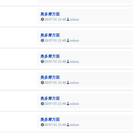
奥多摩方面
26/07/31 22:48
tsrknic
奥多摩方面
26/07/31 22:48
tsrknic
奥多摩方面
26/07/31 22:48
tsrknic
奥多摩方面
26/07/31 22:48
tsrknic
奥多摩方面
26/07/31 22:48
tsrknic
奥多摩方面
26/07/31 22:48
tsrknic