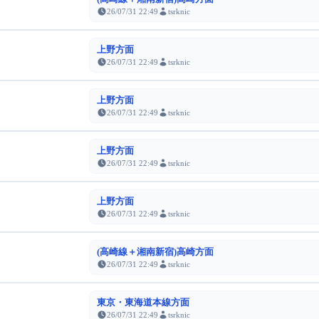
26/07/31 22:49
tsrknic
上野方面
26/07/31 22:49
tsrknic
上野方面
26/07/31 22:49
tsrknic
上野方面
26/07/31 22:49
tsrknic
上野方面
26/07/31 22:49
tsrknic
(高崎線＋湘南新宿)高崎方面
26/07/31 22:49
tsrknic
東京・東海道本線方面
26/07/31 22:49
tsrknic