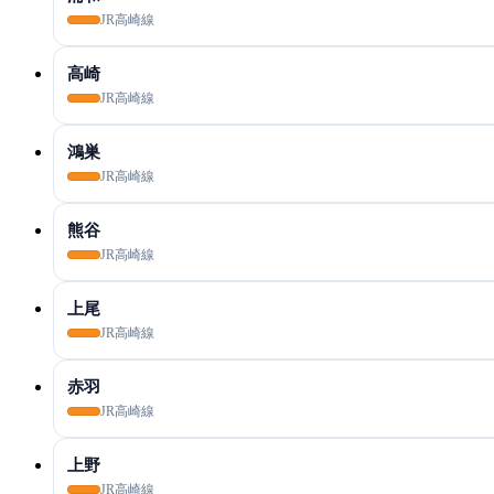
JR高崎線
高崎
JR高崎線
鴻巣
JR高崎線
熊谷
JR高崎線
上尾
JR高崎線
赤羽
JR高崎線
上野
JR高崎線