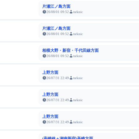
片瀬江ノ島方面
26/08/01 09:52
tsrknic
片瀬江ノ島方面
26/08/01 09:52
tsrknic
相模大野・新宿・千代田線方面
26/08/01 09:52
tsrknic
上野方面
26/07/31 22:49
tsrknic
上野方面
26/07/31 22:49
tsrknic
上野方面
26/07/31 22:49
tsrknic
(高崎線＋湘南新宿)高崎方面