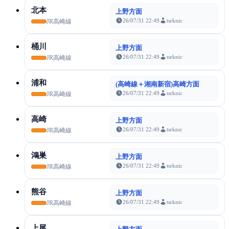
北本
上野方面
26/07/31 22:49
tsrknic
JR高崎線
桶川
上野方面
26/07/31 22:49
tsrknic
JR高崎線
浦和
(高崎線＋湘南新宿)高崎方面
26/07/31 22:49
tsrknic
JR高崎線
高崎
上野方面
26/07/31 22:49
tsrknic
JR高崎線
鴻巣
上野方面
26/07/31 22:49
tsrknic
JR高崎線
熊谷
上野方面
26/07/31 22:49
tsrknic
JR高崎線
上尾