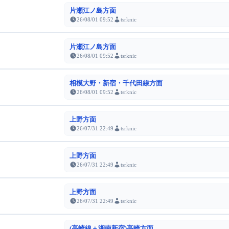
片瀬江ノ島方面
26/08/01 09:52
tsrknic
片瀬江ノ島方面
26/08/01 09:52
tsrknic
相模大野・新宿・千代田線方面
26/08/01 09:52
tsrknic
上野方面
26/07/31 22:49
tsrknic
上野方面
26/07/31 22:49
tsrknic
上野方面
26/07/31 22:49
tsrknic
(高崎線＋湘南新宿)高崎方面