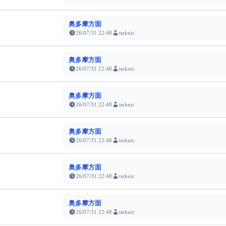
奥多摩方面
26/07/31 22:48
tsrknic
奥多摩方面
26/07/31 22:48
tsrknic
奥多摩方面
26/07/31 22:48
tsrknic
奥多摩方面
26/07/31 22:48
tsrknic
奥多摩方面
26/07/31 22:48
tsrknic
奥多摩方面
26/07/31 22:48
tsrknic