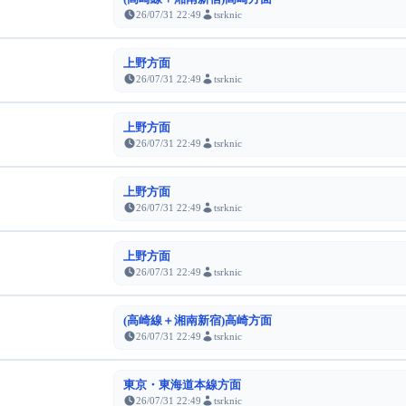
26/07/31 22:49
tsrknic
上野方面
26/07/31 22:49
tsrknic
上野方面
26/07/31 22:49
tsrknic
上野方面
26/07/31 22:49
tsrknic
上野方面
26/07/31 22:49
tsrknic
(高崎線＋湘南新宿)高崎方面
26/07/31 22:49
tsrknic
東京・東海道本線方面
26/07/31 22:49
tsrknic