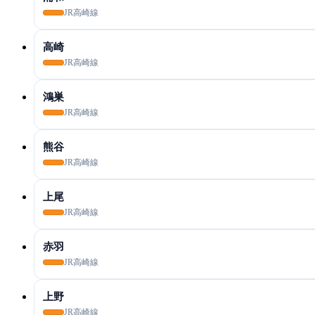
JR高崎線
高崎
JR高崎線
鴻巣
JR高崎線
熊谷
JR高崎線
上尾
JR高崎線
赤羽
JR高崎線
上野
JR高崎線