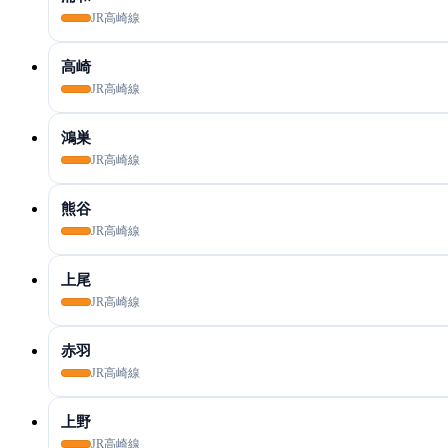
JR高崎線
高崎
JR高崎線
鴻巣
JR高崎線
熊谷
JR高崎線
上尾
JR高崎線
赤羽
JR高崎線
上野
JR高崎線