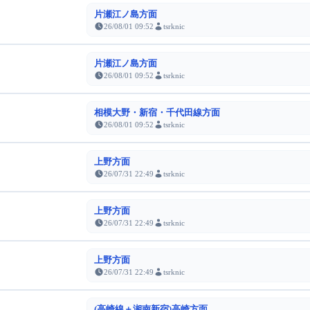
片瀬江ノ島方面
26/08/01 09:52
tsrknic
片瀬江ノ島方面
26/08/01 09:52
tsrknic
相模大野・新宿・千代田線方面
26/08/01 09:52
tsrknic
上野方面
26/07/31 22:49
tsrknic
上野方面
26/07/31 22:49
tsrknic
上野方面
26/07/31 22:49
tsrknic
(高崎線＋湘南新宿)高崎方面