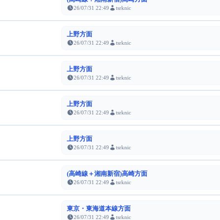
26/07/31 22:49
tsrknic
上野方面
26/07/31 22:49
tsrknic
上野方面
26/07/31 22:49
tsrknic
上野方面
26/07/31 22:49
tsrknic
上野方面
26/07/31 22:49
tsrknic
(高崎線＋湘南新宿)高崎方面
26/07/31 22:49
tsrknic
東京・東海道本線方面
26/07/31 22:49
tsrknic