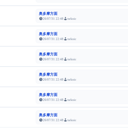
奥多摩方面
26/07/31 22:48
tsrknic
奥多摩方面
26/07/31 22:48
tsrknic
奥多摩方面
26/07/31 22:48
tsrknic
奥多摩方面
26/07/31 22:48
tsrknic
奥多摩方面
26/07/31 22:48
tsrknic
奥多摩方面
26/07/31 22:48
tsrknic