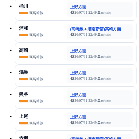
桶川
上野方面
26/07/31 22:49
tsrknic
JR高崎線
浦和
(高崎線＋湘南新宿)高崎方面
26/07/31 22:49
tsrknic
JR高崎線
高崎
上野方面
26/07/31 22:49
tsrknic
JR高崎線
鴻巣
上野方面
26/07/31 22:49
tsrknic
JR高崎線
熊谷
上野方面
26/07/31 22:49
tsrknic
JR高崎線
上尾
上野方面
26/07/31 22:49
tsrknic
JR高崎線
赤羽