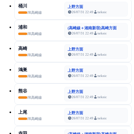
桶川
上野方面
26/07/31 22:49
tsrknic
JR高崎線
浦和
(高崎線＋湘南新宿)高崎方面
26/07/31 22:49
tsrknic
JR高崎線
高崎
上野方面
26/07/31 22:49
tsrknic
JR高崎線
鴻巣
上野方面
26/07/31 22:49
tsrknic
JR高崎線
熊谷
上野方面
26/07/31 22:49
tsrknic
JR高崎線
上尾
上野方面
26/07/31 22:49
tsrknic
JR高崎線
赤羽