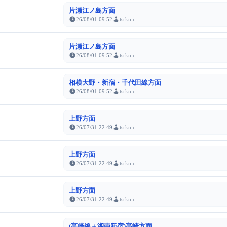
片瀬江ノ島方面
26/08/01 09:52
tsrknic
片瀬江ノ島方面
26/08/01 09:52
tsrknic
相模大野・新宿・千代田線方面
26/08/01 09:52
tsrknic
上野方面
26/07/31 22:49
tsrknic
上野方面
26/07/31 22:49
tsrknic
上野方面
26/07/31 22:49
tsrknic
(高崎線＋湘南新宿)高崎方面