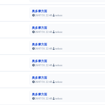
奥多摩方面
26/07/31 22:48
tsrknic
奥多摩方面
26/07/31 22:48
tsrknic
奥多摩方面
26/07/31 22:48
tsrknic
奥多摩方面
26/07/31 22:48
tsrknic
奥多摩方面
26/07/31 22:48
tsrknic
奥多摩方面
26/07/31 22:48
tsrknic