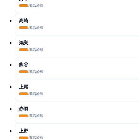
JR高崎線
高崎
JR高崎線
鴻巣
JR高崎線
熊谷
JR高崎線
上尾
JR高崎線
赤羽
JR高崎線
上野
JR高崎線