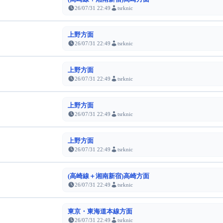
26/07/31 22:49
tsrknic
上野方面
26/07/31 22:49
tsrknic
上野方面
26/07/31 22:49
tsrknic
上野方面
26/07/31 22:49
tsrknic
上野方面
26/07/31 22:49
tsrknic
(高崎線＋湘南新宿)高崎方面
26/07/31 22:49
tsrknic
東京・東海道本線方面
26/07/31 22:49
tsrknic