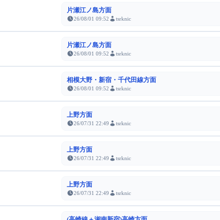
片瀬江ノ島方面
26/08/01 09:52
tsrknic
片瀬江ノ島方面
26/08/01 09:52
tsrknic
相模大野・新宿・千代田線方面
26/08/01 09:52
tsrknic
上野方面
26/07/31 22:49
tsrknic
上野方面
26/07/31 22:49
tsrknic
上野方面
26/07/31 22:49
tsrknic
(高崎線＋湘南新宿)高崎方面