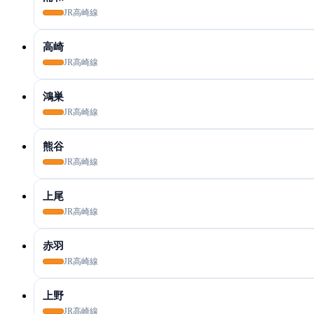
JR高崎線
高崎
JR高崎線
鴻巣
JR高崎線
熊谷
JR高崎線
上尾
JR高崎線
赤羽
JR高崎線
上野
JR高崎線