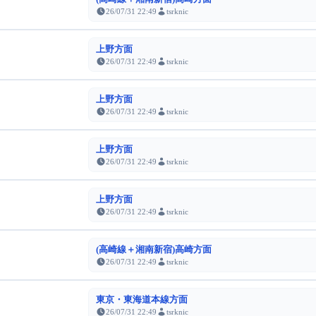
26/07/31 22:49
tsrknic
上野方面
26/07/31 22:49
tsrknic
上野方面
26/07/31 22:49
tsrknic
上野方面
26/07/31 22:49
tsrknic
上野方面
26/07/31 22:49
tsrknic
(高崎線＋湘南新宿)高崎方面
26/07/31 22:49
tsrknic
東京・東海道本線方面
26/07/31 22:49
tsrknic