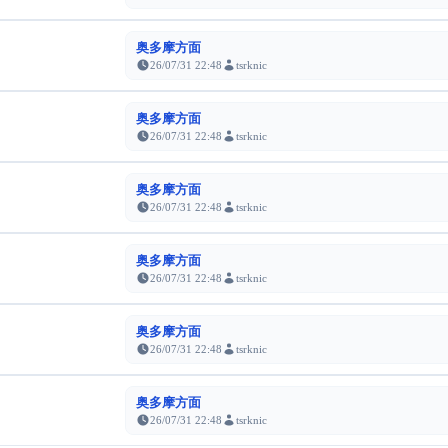
奥多摩方面
26/07/31 22:48
tsrknic
奥多摩方面
26/07/31 22:48
tsrknic
奥多摩方面
26/07/31 22:48
tsrknic
奥多摩方面
26/07/31 22:48
tsrknic
奥多摩方面
26/07/31 22:48
tsrknic
奥多摩方面
26/07/31 22:48
tsrknic