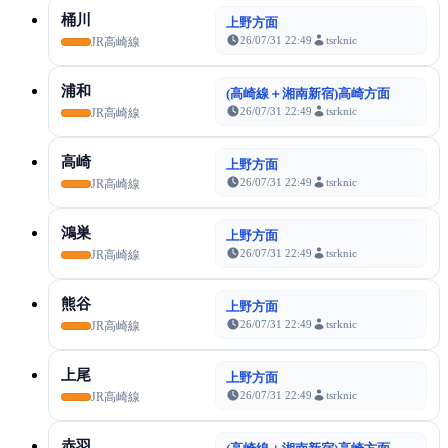
桶川
上野方面
26/07/31 22:49
tsrknic
JR高崎線
浦和
(高崎線＋湘南新宿)高崎方面
26/07/31 22:49
tsrknic
JR高崎線
高崎
上野方面
26/07/31 22:49
tsrknic
JR高崎線
鴻巣
上野方面
26/07/31 22:49
tsrknic
JR高崎線
熊谷
上野方面
26/07/31 22:49
tsrknic
JR高崎線
上尾
上野方面
26/07/31 22:49
tsrknic
JR高崎線
赤羽