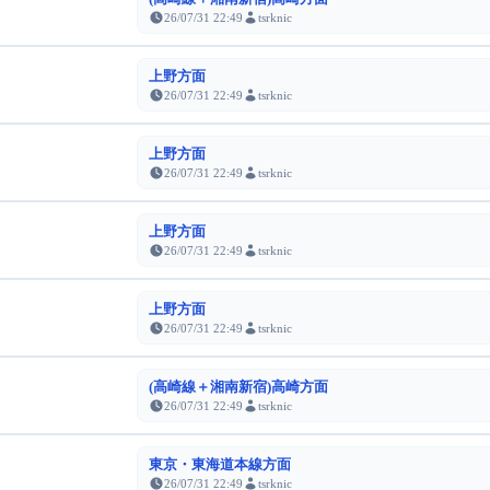
26/07/31 22:49
tsrknic
上野方面
26/07/31 22:49
tsrknic
上野方面
26/07/31 22:49
tsrknic
上野方面
26/07/31 22:49
tsrknic
上野方面
26/07/31 22:49
tsrknic
(高崎線＋湘南新宿)高崎方面
26/07/31 22:49
tsrknic
東京・東海道本線方面
26/07/31 22:49
tsrknic