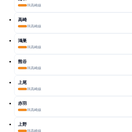
JR高崎線
高崎
JR高崎線
鴻巣
JR高崎線
熊谷
JR高崎線
上尾
JR高崎線
赤羽
JR高崎線
上野
JR高崎線