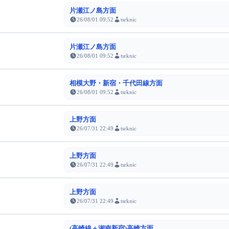
片瀬江ノ島方面
26/08/01 09:52
tsrknic
片瀬江ノ島方面
26/08/01 09:52
tsrknic
相模大野・新宿・千代田線方面
26/08/01 09:52
tsrknic
上野方面
26/07/31 22:49
tsrknic
上野方面
26/07/31 22:49
tsrknic
上野方面
26/07/31 22:49
tsrknic
(高崎線＋湘南新宿)高崎方面