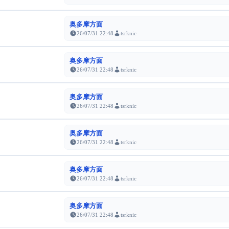
奥多摩方面
26/07/31 22:48
tsrknic
奥多摩方面
26/07/31 22:48
tsrknic
奥多摩方面
26/07/31 22:48
tsrknic
奥多摩方面
26/07/31 22:48
tsrknic
奥多摩方面
26/07/31 22:48
tsrknic
奥多摩方面
26/07/31 22:48
tsrknic