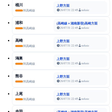
桶川
上野方面
26/07/31 22:49
tsrknic
JR高崎線
浦和
(高崎線＋湘南新宿)高崎方面
26/07/31 22:49
tsrknic
JR高崎線
高崎
上野方面
26/07/31 22:49
tsrknic
JR高崎線
鴻巣
上野方面
26/07/31 22:49
tsrknic
JR高崎線
熊谷
上野方面
26/07/31 22:49
tsrknic
JR高崎線
上尾
上野方面
26/07/31 22:49
tsrknic
JR高崎線
赤羽