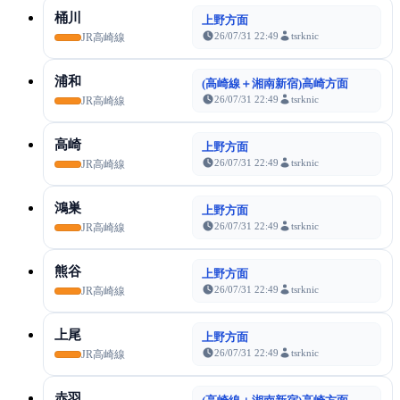
桶川
上野方面
26/07/31 22:49
tsrknic
JR高崎線
浦和
(高崎線＋湘南新宿)高崎方面
26/07/31 22:49
tsrknic
JR高崎線
高崎
上野方面
26/07/31 22:49
tsrknic
JR高崎線
鴻巣
上野方面
26/07/31 22:49
tsrknic
JR高崎線
熊谷
上野方面
26/07/31 22:49
tsrknic
JR高崎線
上尾
上野方面
26/07/31 22:49
tsrknic
JR高崎線
赤羽