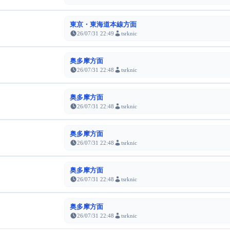
東京・東海道本線方面
26/07/31 22:49
tsrknic
奥多摩方面
26/07/31 22:48
tsrknic
奥多摩方面
26/07/31 22:48
tsrknic
奥多摩方面
26/07/31 22:48
tsrknic
奥多摩方面
26/07/31 22:48
tsrknic
奥多摩方面
26/07/31 22:48
tsrknic