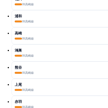
JR高崎線
浦和
JR高崎線
高崎
JR高崎線
鴻巣
JR高崎線
熊谷
JR高崎線
上尾
JR高崎線
赤羽
JR高崎線