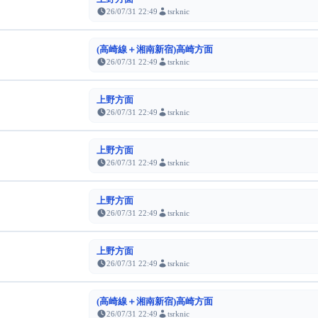
26/07/31 22:49
tsrknic
(高崎線＋湘南新宿)高崎方面
26/07/31 22:49
tsrknic
上野方面
26/07/31 22:49
tsrknic
上野方面
26/07/31 22:49
tsrknic
上野方面
26/07/31 22:49
tsrknic
上野方面
26/07/31 22:49
tsrknic
(高崎線＋湘南新宿)高崎方面
26/07/31 22:49
tsrknic