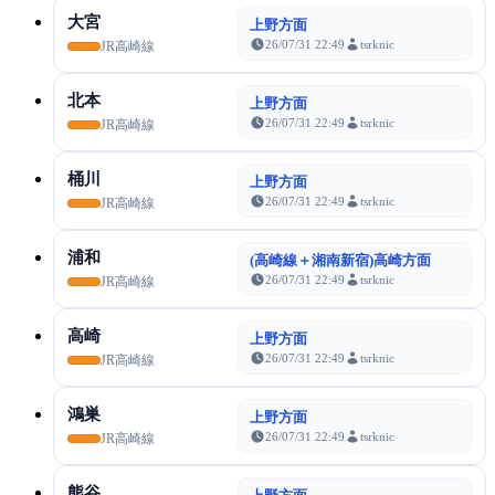
大宮
上野方面
26/07/31 22:49
tsrknic
JR高崎線
北本
上野方面
26/07/31 22:49
tsrknic
JR高崎線
桶川
上野方面
26/07/31 22:49
tsrknic
JR高崎線
浦和
(高崎線＋湘南新宿)高崎方面
26/07/31 22:49
tsrknic
JR高崎線
高崎
上野方面
26/07/31 22:49
tsrknic
JR高崎線
鴻巣
上野方面
26/07/31 22:49
tsrknic
JR高崎線
熊谷