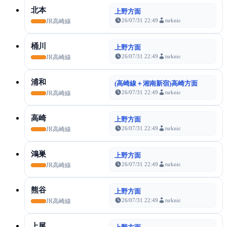
北本
上野方面
26/07/31 22:49
tsrknic
JR高崎線
桶川
上野方面
26/07/31 22:49
tsrknic
JR高崎線
浦和
(高崎線＋湘南新宿)高崎方面
26/07/31 22:49
tsrknic
JR高崎線
高崎
上野方面
26/07/31 22:49
tsrknic
JR高崎線
鴻巣
上野方面
26/07/31 22:49
tsrknic
JR高崎線
熊谷
上野方面
26/07/31 22:49
tsrknic
JR高崎線
上尾