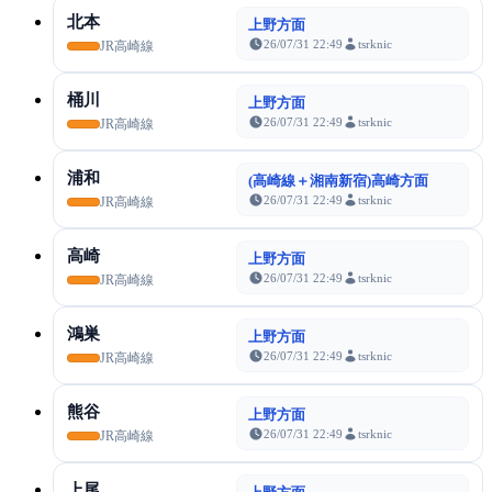
北本
上野方面
26/07/31 22:49
tsrknic
JR高崎線
桶川
上野方面
26/07/31 22:49
tsrknic
JR高崎線
浦和
(高崎線＋湘南新宿)高崎方面
26/07/31 22:49
tsrknic
JR高崎線
高崎
上野方面
26/07/31 22:49
tsrknic
JR高崎線
鴻巣
上野方面
26/07/31 22:49
tsrknic
JR高崎線
熊谷
上野方面
26/07/31 22:49
tsrknic
JR高崎線
上尾