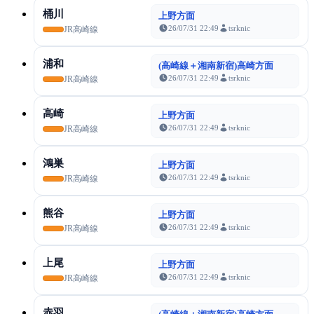
桶川
上野方面
26/07/31 22:49
tsrknic
JR高崎線
浦和
(高崎線＋湘南新宿)高崎方面
26/07/31 22:49
tsrknic
JR高崎線
高崎
上野方面
26/07/31 22:49
tsrknic
JR高崎線
鴻巣
上野方面
26/07/31 22:49
tsrknic
JR高崎線
熊谷
上野方面
26/07/31 22:49
tsrknic
JR高崎線
上尾
上野方面
26/07/31 22:49
tsrknic
JR高崎線
赤羽