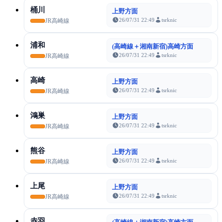
桶川
上野方面
26/07/31 22:49
tsrknic
JR高崎線
浦和
(高崎線＋湘南新宿)高崎方面
26/07/31 22:49
tsrknic
JR高崎線
高崎
上野方面
26/07/31 22:49
tsrknic
JR高崎線
鴻巣
上野方面
26/07/31 22:49
tsrknic
JR高崎線
熊谷
上野方面
26/07/31 22:49
tsrknic
JR高崎線
上尾
上野方面
26/07/31 22:49
tsrknic
JR高崎線
赤羽