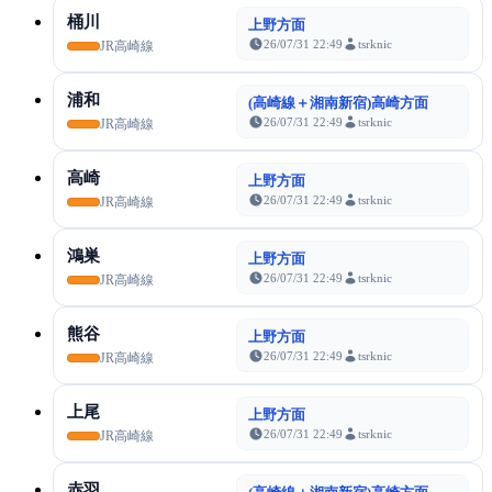
桶川
上野方面
26/07/31 22:49
tsrknic
JR高崎線
浦和
(高崎線＋湘南新宿)高崎方面
26/07/31 22:49
tsrknic
JR高崎線
高崎
上野方面
26/07/31 22:49
tsrknic
JR高崎線
鴻巣
上野方面
26/07/31 22:49
tsrknic
JR高崎線
熊谷
上野方面
26/07/31 22:49
tsrknic
JR高崎線
上尾
上野方面
26/07/31 22:49
tsrknic
JR高崎線
赤羽