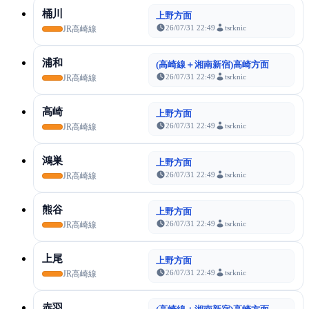
桶川
上野方面
26/07/31 22:49
tsrknic
JR高崎線
浦和
(高崎線＋湘南新宿)高崎方面
26/07/31 22:49
tsrknic
JR高崎線
高崎
上野方面
26/07/31 22:49
tsrknic
JR高崎線
鴻巣
上野方面
26/07/31 22:49
tsrknic
JR高崎線
熊谷
上野方面
26/07/31 22:49
tsrknic
JR高崎線
上尾
上野方面
26/07/31 22:49
tsrknic
JR高崎線
赤羽