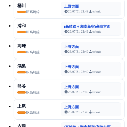
桶川
上野方面
26/07/31 22:49
tsrknic
JR高崎線
浦和
(高崎線＋湘南新宿)高崎方面
26/07/31 22:49
tsrknic
JR高崎線
高崎
上野方面
26/07/31 22:49
tsrknic
JR高崎線
鴻巣
上野方面
26/07/31 22:49
tsrknic
JR高崎線
熊谷
上野方面
26/07/31 22:49
tsrknic
JR高崎線
上尾
上野方面
26/07/31 22:49
tsrknic
JR高崎線
赤羽