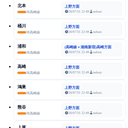
北本
上野方面
26/07/31 22:49
tsrknic
JR高崎線
桶川
上野方面
26/07/31 22:49
tsrknic
JR高崎線
浦和
(高崎線＋湘南新宿)高崎方面
26/07/31 22:49
tsrknic
JR高崎線
高崎
上野方面
26/07/31 22:49
tsrknic
JR高崎線
鴻巣
上野方面
26/07/31 22:49
tsrknic
JR高崎線
熊谷
上野方面
26/07/31 22:49
tsrknic
JR高崎線
上尾