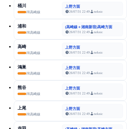
桶川
上野方面
26/07/31 22:49
tsrknic
JR高崎線
浦和
(高崎線＋湘南新宿)高崎方面
26/07/31 22:49
tsrknic
JR高崎線
高崎
上野方面
26/07/31 22:49
tsrknic
JR高崎線
鴻巣
上野方面
26/07/31 22:49
tsrknic
JR高崎線
熊谷
上野方面
26/07/31 22:49
tsrknic
JR高崎線
上尾
上野方面
26/07/31 22:49
tsrknic
JR高崎線
赤羽