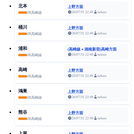
北本
上野方面
26/07/31 22:49
tsrknic
JR高崎線
桶川
上野方面
26/07/31 22:49
tsrknic
JR高崎線
浦和
(高崎線＋湘南新宿)高崎方面
26/07/31 22:49
tsrknic
JR高崎線
高崎
上野方面
26/07/31 22:49
tsrknic
JR高崎線
鴻巣
上野方面
26/07/31 22:49
tsrknic
JR高崎線
熊谷
上野方面
26/07/31 22:49
tsrknic
JR高崎線
上尾