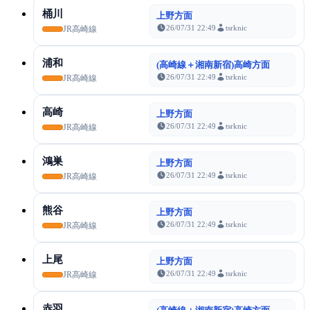
桶川
上野方面
26/07/31 22:49
tsrknic
JR高崎線
浦和
(高崎線＋湘南新宿)高崎方面
26/07/31 22:49
tsrknic
JR高崎線
高崎
上野方面
26/07/31 22:49
tsrknic
JR高崎線
鴻巣
上野方面
26/07/31 22:49
tsrknic
JR高崎線
熊谷
上野方面
26/07/31 22:49
tsrknic
JR高崎線
上尾
上野方面
26/07/31 22:49
tsrknic
JR高崎線
赤羽