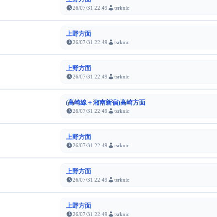
26/07/31 22:49
tsrknic
上野方面
26/07/31 22:49
tsrknic
上野方面
26/07/31 22:49
tsrknic
(高崎線＋湘南新宿)高崎方面
26/07/31 22:49
tsrknic
上野方面
26/07/31 22:49
tsrknic
上野方面
26/07/31 22:49
tsrknic
上野方面
26/07/31 22:49
tsrknic