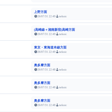
上野方面
26/07/31 22:49
tsrknic
(高崎線＋湘南新宿)高崎方面
26/07/31 22:49
tsrknic
東京・東海道本線方面
26/07/31 22:49
tsrknic
奥多摩方面
26/07/31 22:48
tsrknic
奥多摩方面
26/07/31 22:48
tsrknic
奥多摩方面
26/07/31 22:48
tsrknic