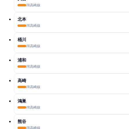
JR高崎線
北本
JR高崎線
桶川
JR高崎線
浦和
JR高崎線
高崎
JR高崎線
鴻巣
JR高崎線
熊谷
JR高崎線