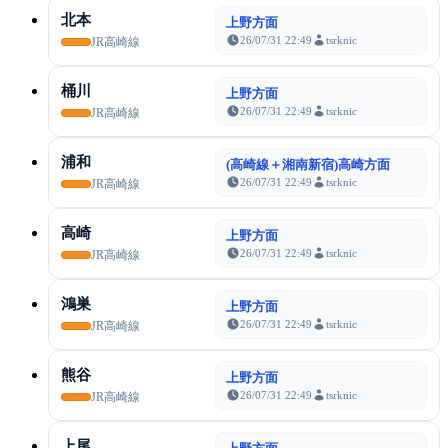
北本
上野方面
26/07/31 22:49
tsrknic
JR高崎線
桶川
上野方面
26/07/31 22:49
tsrknic
JR高崎線
浦和
(高崎線＋湘南新宿)高崎方面
26/07/31 22:49
tsrknic
JR高崎線
高崎
上野方面
26/07/31 22:49
tsrknic
JR高崎線
鴻巣
上野方面
26/07/31 22:49
tsrknic
JR高崎線
熊谷
上野方面
26/07/31 22:49
tsrknic
JR高崎線
上尾