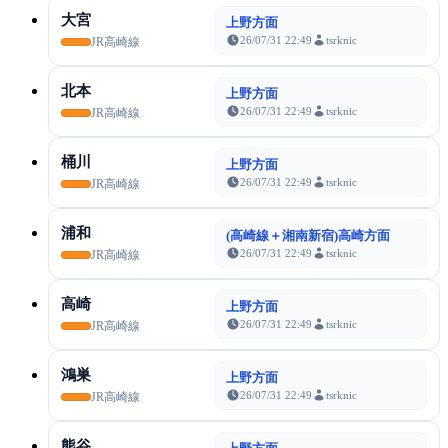
大宮
上野方面
26/07/31 22:49
tsrknic
JR高崎線
北本
上野方面
26/07/31 22:49
tsrknic
JR高崎線
桶川
上野方面
26/07/31 22:49
tsrknic
JR高崎線
浦和
(高崎線＋湘南新宿)高崎方面
26/07/31 22:49
tsrknic
JR高崎線
高崎
上野方面
26/07/31 22:49
tsrknic
JR高崎線
鴻巣
上野方面
26/07/31 22:49
tsrknic
JR高崎線
熊谷