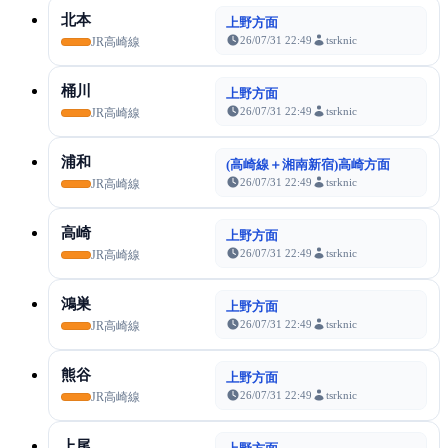
北本
上野方面
26/07/31 22:49
tsrknic
JR高崎線
桶川
上野方面
26/07/31 22:49
tsrknic
JR高崎線
浦和
(高崎線＋湘南新宿)高崎方面
26/07/31 22:49
tsrknic
JR高崎線
高崎
上野方面
26/07/31 22:49
tsrknic
JR高崎線
鴻巣
上野方面
26/07/31 22:49
tsrknic
JR高崎線
熊谷
上野方面
26/07/31 22:49
tsrknic
JR高崎線
上尾