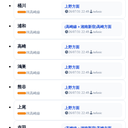
桶川
上野方面
26/07/31 22:49
tsrknic
JR高崎線
浦和
(高崎線＋湘南新宿)高崎方面
26/07/31 22:49
tsrknic
JR高崎線
高崎
上野方面
26/07/31 22:49
tsrknic
JR高崎線
鴻巣
上野方面
26/07/31 22:49
tsrknic
JR高崎線
熊谷
上野方面
26/07/31 22:49
tsrknic
JR高崎線
上尾
上野方面
26/07/31 22:49
tsrknic
JR高崎線
赤羽