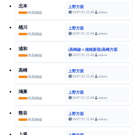
北本
上野方面
26/07/31 22:49
tsrknic
JR高崎線
桶川
上野方面
26/07/31 22:49
tsrknic
JR高崎線
浦和
(高崎線＋湘南新宿)高崎方面
26/07/31 22:49
tsrknic
JR高崎線
高崎
上野方面
26/07/31 22:49
tsrknic
JR高崎線
鴻巣
上野方面
26/07/31 22:49
tsrknic
JR高崎線
熊谷
上野方面
26/07/31 22:49
tsrknic
JR高崎線
上尾