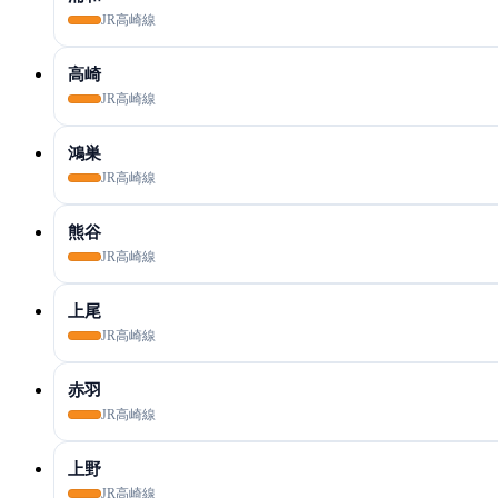
JR高崎線
高崎
JR高崎線
鴻巣
JR高崎線
熊谷
JR高崎線
上尾
JR高崎線
赤羽
JR高崎線
上野
JR高崎線