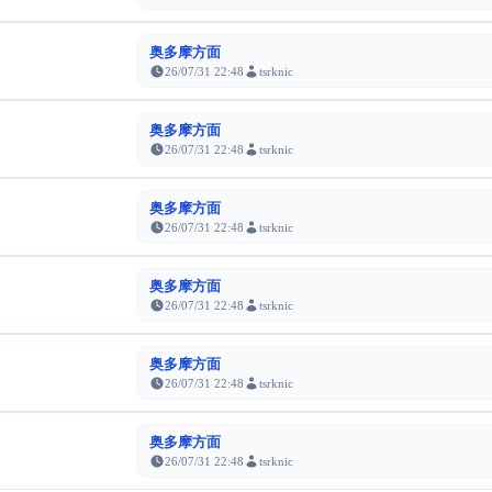
奥多摩方面
26/07/31 22:48
tsrknic
奥多摩方面
26/07/31 22:48
tsrknic
奥多摩方面
26/07/31 22:48
tsrknic
奥多摩方面
26/07/31 22:48
tsrknic
奥多摩方面
26/07/31 22:48
tsrknic
奥多摩方面
26/07/31 22:48
tsrknic