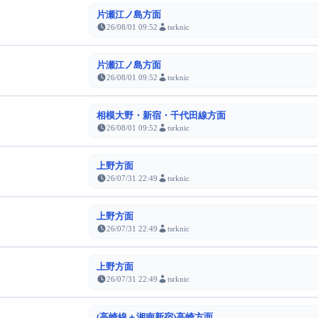
片瀬江ノ島方面
26/08/01 09:52
tsrknic
片瀬江ノ島方面
26/08/01 09:52
tsrknic
相模大野・新宿・千代田線方面
26/08/01 09:52
tsrknic
上野方面
26/07/31 22:49
tsrknic
上野方面
26/07/31 22:49
tsrknic
上野方面
26/07/31 22:49
tsrknic
(高崎線＋湘南新宿)高崎方面