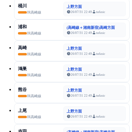
桶川
上野方面
26/07/31 22:49
tsrknic
JR高崎線
浦和
(高崎線＋湘南新宿)高崎方面
26/07/31 22:49
tsrknic
JR高崎線
高崎
上野方面
26/07/31 22:49
tsrknic
JR高崎線
鴻巣
上野方面
26/07/31 22:49
tsrknic
JR高崎線
熊谷
上野方面
26/07/31 22:49
tsrknic
JR高崎線
上尾
上野方面
26/07/31 22:49
tsrknic
JR高崎線
赤羽