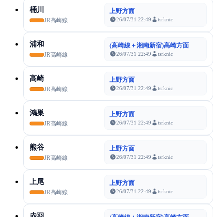
桶川
上野方面
26/07/31 22:49
tsrknic
JR高崎線
浦和
(高崎線＋湘南新宿)高崎方面
26/07/31 22:49
tsrknic
JR高崎線
高崎
上野方面
26/07/31 22:49
tsrknic
JR高崎線
鴻巣
上野方面
26/07/31 22:49
tsrknic
JR高崎線
熊谷
上野方面
26/07/31 22:49
tsrknic
JR高崎線
上尾
上野方面
26/07/31 22:49
tsrknic
JR高崎線
赤羽