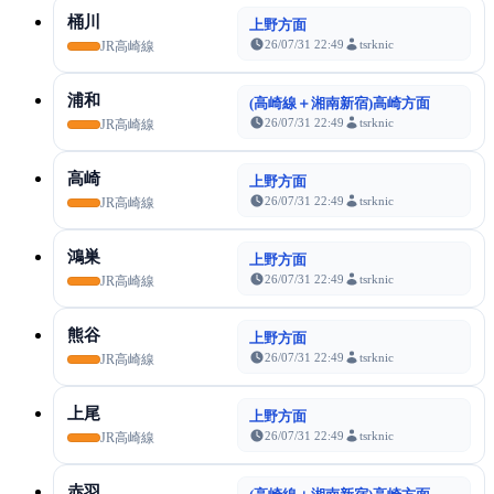
桶川
上野方面
26/07/31 22:49
tsrknic
JR高崎線
浦和
(高崎線＋湘南新宿)高崎方面
26/07/31 22:49
tsrknic
JR高崎線
高崎
上野方面
26/07/31 22:49
tsrknic
JR高崎線
鴻巣
上野方面
26/07/31 22:49
tsrknic
JR高崎線
熊谷
上野方面
26/07/31 22:49
tsrknic
JR高崎線
上尾
上野方面
26/07/31 22:49
tsrknic
JR高崎線
赤羽