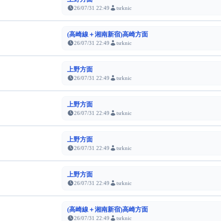
26/07/31 22:49
tsrknic
(高崎線＋湘南新宿)高崎方面
26/07/31 22:49
tsrknic
上野方面
26/07/31 22:49
tsrknic
上野方面
26/07/31 22:49
tsrknic
上野方面
26/07/31 22:49
tsrknic
上野方面
26/07/31 22:49
tsrknic
(高崎線＋湘南新宿)高崎方面
26/07/31 22:49
tsrknic