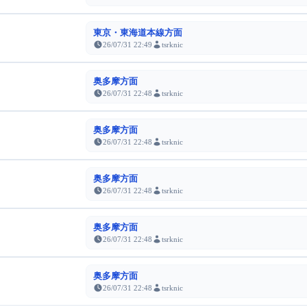
東京・東海道本線方面
26/07/31 22:49
tsrknic
奥多摩方面
26/07/31 22:48
tsrknic
奥多摩方面
26/07/31 22:48
tsrknic
奥多摩方面
26/07/31 22:48
tsrknic
奥多摩方面
26/07/31 22:48
tsrknic
奥多摩方面
26/07/31 22:48
tsrknic