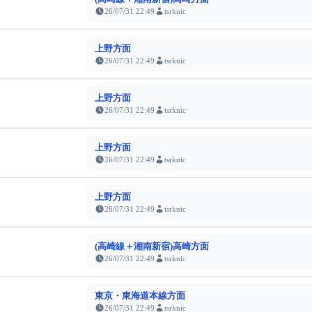
26/07/31 22:49
tsrknic
上野方面
26/07/31 22:49
tsrknic
上野方面
26/07/31 22:49
tsrknic
上野方面
26/07/31 22:49
tsrknic
上野方面
26/07/31 22:49
tsrknic
(高崎線＋湘南新宿)高崎方面
26/07/31 22:49
tsrknic
東京・東海道本線方面
26/07/31 22:49
tsrknic