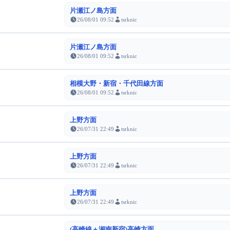
片瀬江ノ島方面
26/08/01 09:52
tsrknic
片瀬江ノ島方面
26/08/01 09:52
tsrknic
相模大野・新宿・千代田線方面
26/08/01 09:52
tsrknic
上野方面
26/07/31 22:49
tsrknic
上野方面
26/07/31 22:49
tsrknic
上野方面
26/07/31 22:49
tsrknic
(高崎線＋湘南新宿)高崎方面