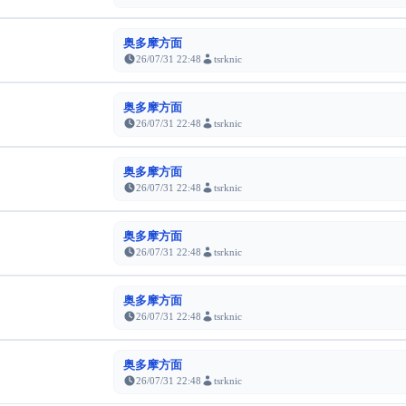
奥多摩方面
26/07/31 22:48
tsrknic
奥多摩方面
26/07/31 22:48
tsrknic
奥多摩方面
26/07/31 22:48
tsrknic
奥多摩方面
26/07/31 22:48
tsrknic
奥多摩方面
26/07/31 22:48
tsrknic
奥多摩方面
26/07/31 22:48
tsrknic