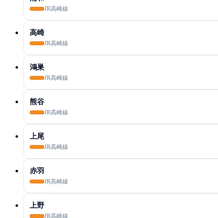
JR高崎線
高崎
JR高崎線
鴻巣
JR高崎線
熊谷
JR高崎線
上尾
JR高崎線
赤羽
JR高崎線
上野
JR高崎線