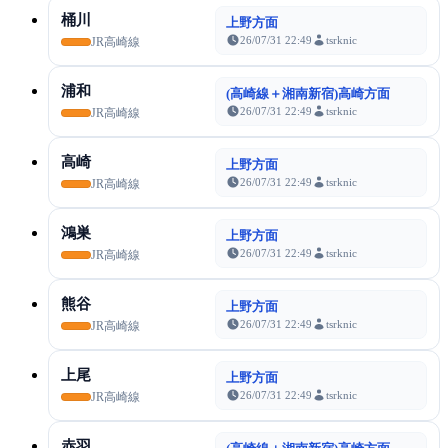
桶川
上野方面
26/07/31 22:49
tsrknic
JR高崎線
浦和
(高崎線＋湘南新宿)高崎方面
26/07/31 22:49
tsrknic
JR高崎線
高崎
上野方面
26/07/31 22:49
tsrknic
JR高崎線
鴻巣
上野方面
26/07/31 22:49
tsrknic
JR高崎線
熊谷
上野方面
26/07/31 22:49
tsrknic
JR高崎線
上尾
上野方面
26/07/31 22:49
tsrknic
JR高崎線
赤羽