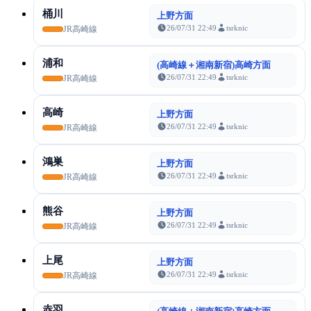
桶川
上野方面
26/07/31 22:49
tsrknic
JR高崎線
浦和
(高崎線＋湘南新宿)高崎方面
26/07/31 22:49
tsrknic
JR高崎線
高崎
上野方面
26/07/31 22:49
tsrknic
JR高崎線
鴻巣
上野方面
26/07/31 22:49
tsrknic
JR高崎線
熊谷
上野方面
26/07/31 22:49
tsrknic
JR高崎線
上尾
上野方面
26/07/31 22:49
tsrknic
JR高崎線
赤羽