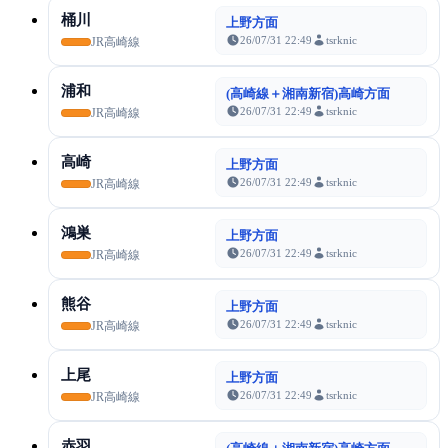
桶川
上野方面
26/07/31 22:49
tsrknic
JR高崎線
浦和
(高崎線＋湘南新宿)高崎方面
26/07/31 22:49
tsrknic
JR高崎線
高崎
上野方面
26/07/31 22:49
tsrknic
JR高崎線
鴻巣
上野方面
26/07/31 22:49
tsrknic
JR高崎線
熊谷
上野方面
26/07/31 22:49
tsrknic
JR高崎線
上尾
上野方面
26/07/31 22:49
tsrknic
JR高崎線
赤羽