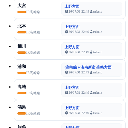
大宮
上野方面
26/07/31 22:49
tsrknic
JR高崎線
北本
上野方面
26/07/31 22:49
tsrknic
JR高崎線
桶川
上野方面
26/07/31 22:49
tsrknic
JR高崎線
浦和
(高崎線＋湘南新宿)高崎方面
26/07/31 22:49
tsrknic
JR高崎線
高崎
上野方面
26/07/31 22:49
tsrknic
JR高崎線
鴻巣
上野方面
26/07/31 22:49
tsrknic
JR高崎線
熊谷