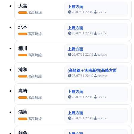
大宮
上野方面
26/07/31 22:49
tsrknic
JR高崎線
北本
上野方面
26/07/31 22:49
tsrknic
JR高崎線
桶川
上野方面
26/07/31 22:49
tsrknic
JR高崎線
浦和
(高崎線＋湘南新宿)高崎方面
26/07/31 22:49
tsrknic
JR高崎線
高崎
上野方面
26/07/31 22:49
tsrknic
JR高崎線
鴻巣
上野方面
26/07/31 22:49
tsrknic
JR高崎線
熊谷