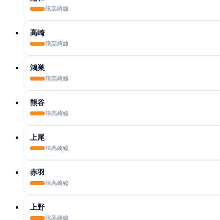
JR高崎線
高崎
JR高崎線
鴻巣
JR高崎線
熊谷
JR高崎線
上尾
JR高崎線
赤羽
JR高崎線
上野
JR高崎線