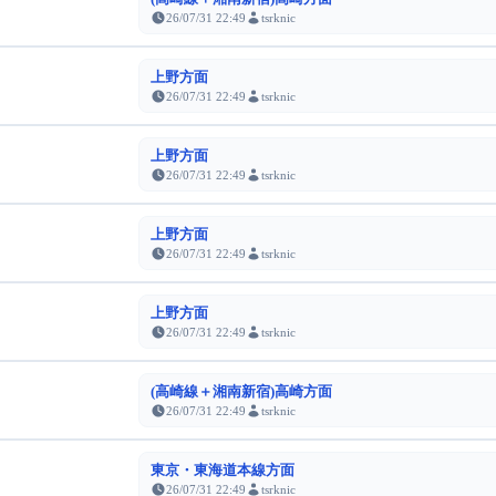
26/07/31 22:49
tsrknic
上野方面
26/07/31 22:49
tsrknic
上野方面
26/07/31 22:49
tsrknic
上野方面
26/07/31 22:49
tsrknic
上野方面
26/07/31 22:49
tsrknic
(高崎線＋湘南新宿)高崎方面
26/07/31 22:49
tsrknic
東京・東海道本線方面
26/07/31 22:49
tsrknic