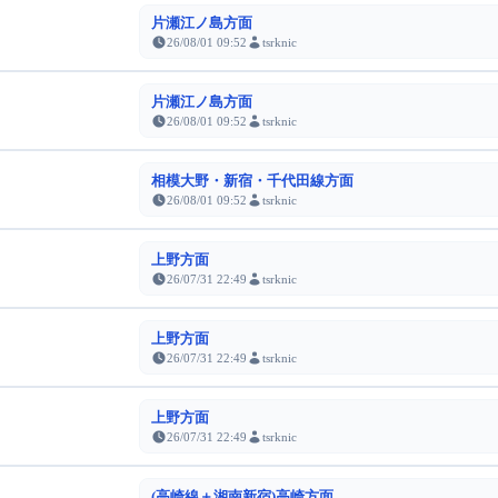
片瀬江ノ島方面
26/08/01 09:52
tsrknic
片瀬江ノ島方面
26/08/01 09:52
tsrknic
相模大野・新宿・千代田線方面
26/08/01 09:52
tsrknic
上野方面
26/07/31 22:49
tsrknic
上野方面
26/07/31 22:49
tsrknic
上野方面
26/07/31 22:49
tsrknic
(高崎線＋湘南新宿)高崎方面