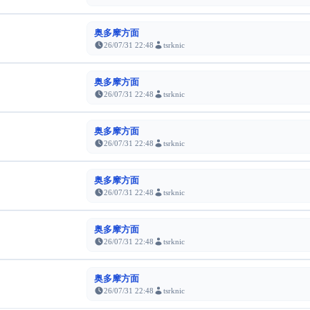
奥多摩方面
26/07/31 22:48
tsrknic
奥多摩方面
26/07/31 22:48
tsrknic
奥多摩方面
26/07/31 22:48
tsrknic
奥多摩方面
26/07/31 22:48
tsrknic
奥多摩方面
26/07/31 22:48
tsrknic
奥多摩方面
26/07/31 22:48
tsrknic