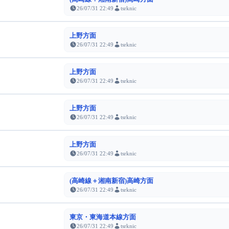
26/07/31 22:49
tsrknic
上野方面
26/07/31 22:49
tsrknic
上野方面
26/07/31 22:49
tsrknic
上野方面
26/07/31 22:49
tsrknic
上野方面
26/07/31 22:49
tsrknic
(高崎線＋湘南新宿)高崎方面
26/07/31 22:49
tsrknic
東京・東海道本線方面
26/07/31 22:49
tsrknic