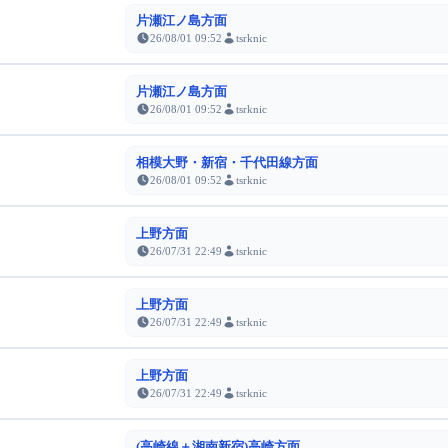
片瀬江ノ島方面
26/08/01 09:52
tsrknic
片瀬江ノ島方面
26/08/01 09:52
tsrknic
相模大野・新宿・千代田線方面
26/08/01 09:52
tsrknic
上野方面
26/07/31 22:49
tsrknic
上野方面
26/07/31 22:49
tsrknic
上野方面
26/07/31 22:49
tsrknic
(高崎線＋湘南新宿)高崎方面