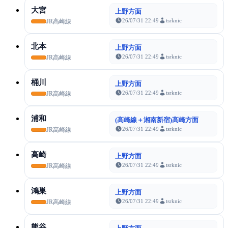
大宮
上野方面
26/07/31 22:49
tsrknic
JR高崎線
北本
上野方面
26/07/31 22:49
tsrknic
JR高崎線
桶川
上野方面
26/07/31 22:49
tsrknic
JR高崎線
浦和
(高崎線＋湘南新宿)高崎方面
26/07/31 22:49
tsrknic
JR高崎線
高崎
上野方面
26/07/31 22:49
tsrknic
JR高崎線
鴻巣
上野方面
26/07/31 22:49
tsrknic
JR高崎線
熊谷