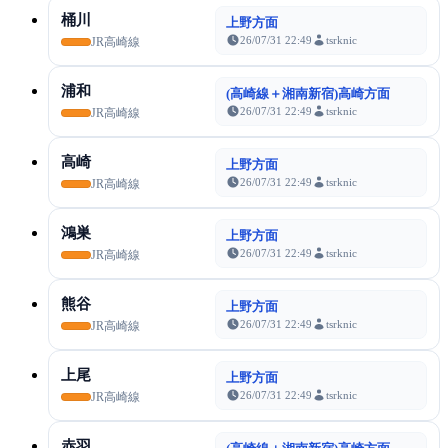
桶川
上野方面
26/07/31 22:49
tsrknic
JR高崎線
浦和
(高崎線＋湘南新宿)高崎方面
26/07/31 22:49
tsrknic
JR高崎線
高崎
上野方面
26/07/31 22:49
tsrknic
JR高崎線
鴻巣
上野方面
26/07/31 22:49
tsrknic
JR高崎線
熊谷
上野方面
26/07/31 22:49
tsrknic
JR高崎線
上尾
上野方面
26/07/31 22:49
tsrknic
JR高崎線
赤羽