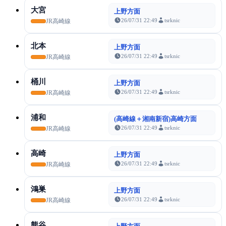
大宮
上野方面
26/07/31 22:49
tsrknic
JR高崎線
北本
上野方面
26/07/31 22:49
tsrknic
JR高崎線
桶川
上野方面
26/07/31 22:49
tsrknic
JR高崎線
浦和
(高崎線＋湘南新宿)高崎方面
26/07/31 22:49
tsrknic
JR高崎線
高崎
上野方面
26/07/31 22:49
tsrknic
JR高崎線
鴻巣
上野方面
26/07/31 22:49
tsrknic
JR高崎線
熊谷