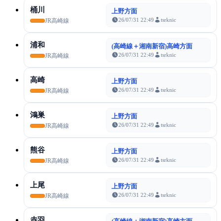
桶川
上野方面
26/07/31 22:49
tsrknic
JR高崎線
浦和
(高崎線＋湘南新宿)高崎方面
26/07/31 22:49
tsrknic
JR高崎線
高崎
上野方面
26/07/31 22:49
tsrknic
JR高崎線
鴻巣
上野方面
26/07/31 22:49
tsrknic
JR高崎線
熊谷
上野方面
26/07/31 22:49
tsrknic
JR高崎線
上尾
上野方面
26/07/31 22:49
tsrknic
JR高崎線
赤羽