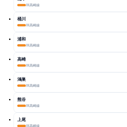
JR高崎線
桶川
JR高崎線
浦和
JR高崎線
高崎
JR高崎線
鴻巣
JR高崎線
熊谷
JR高崎線
上尾
JR高崎線