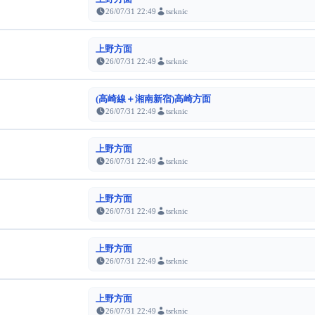
26/07/31 22:49
tsrknic
上野方面
26/07/31 22:49
tsrknic
(高崎線＋湘南新宿)高崎方面
26/07/31 22:49
tsrknic
上野方面
26/07/31 22:49
tsrknic
上野方面
26/07/31 22:49
tsrknic
上野方面
26/07/31 22:49
tsrknic
上野方面
26/07/31 22:49
tsrknic