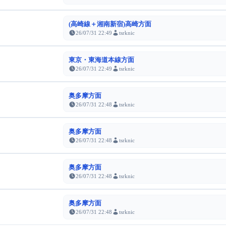
(高崎線＋湘南新宿)高崎方面
26/07/31 22:49
tsrknic
東京・東海道本線方面
26/07/31 22:49
tsrknic
奥多摩方面
26/07/31 22:48
tsrknic
奥多摩方面
26/07/31 22:48
tsrknic
奥多摩方面
26/07/31 22:48
tsrknic
奥多摩方面
26/07/31 22:48
tsrknic